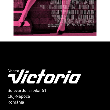
Bulevardul Eroilor 51
Cluj-Napoca
România