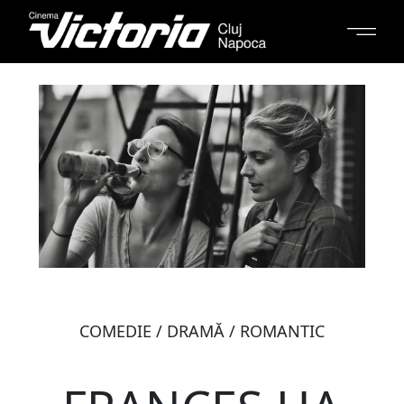
COMEDIE / DRAMĂ / ROMANTIC