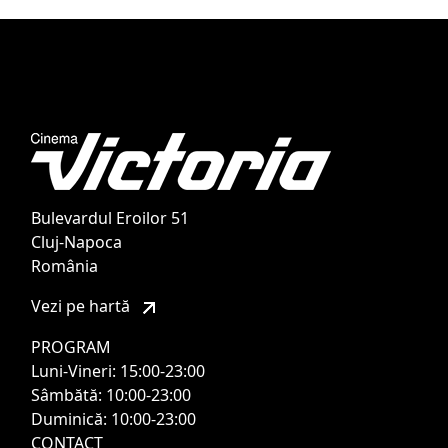
Bulevardul Eroilor 51
Cluj-Napoca
România
Vezi pe hartă
PROGRAM
Luni-Vineri: 15:00-23:00
Sâmbătă: 10:00-23:00
Duminică: 10:00-23:00
CONTACT