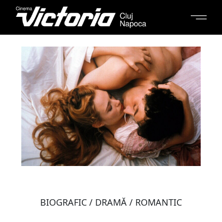
BIOGRAFIC / DRAMĂ / ROMANTIC