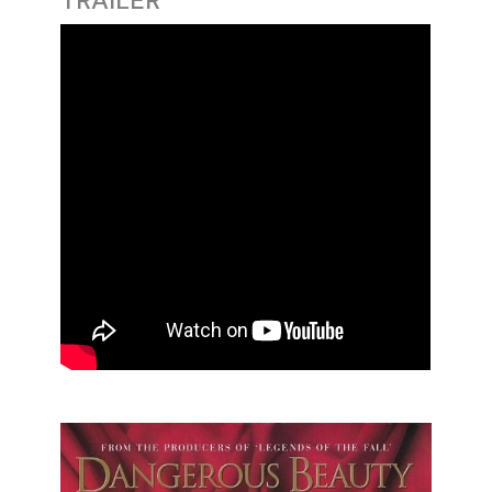
TRAILER