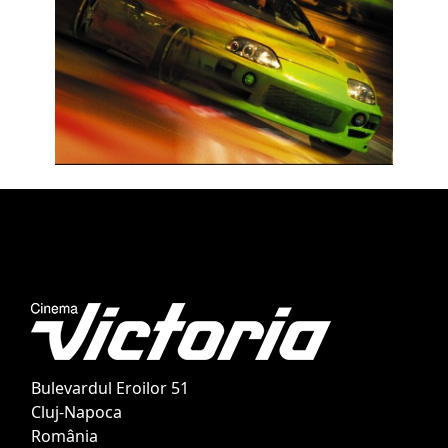
Bulevardul Eroilor 51
Cluj-Napoca
România