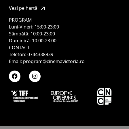
Vezi pe hartă
PROGRAM
Luni-Vineri: 15:00-23:00
Sâmbătă: 10:00-23:00
Duminică: 10:00-23:00
CONTACT
Telefon: 0744338939
Email: program@cinemavictoria.ro