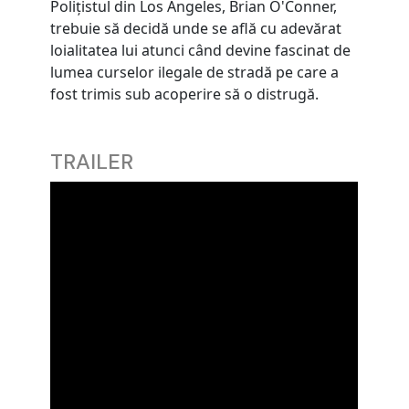
Polițistul din Los Angeles, Brian O'Conner,
trebuie să decidă unde se află cu adevărat
loialitatea lui atunci când devine fascinat de
lumea curselor ilegale de stradă pe care a
fost trimis sub acoperire să o distrugă.
TRAILER