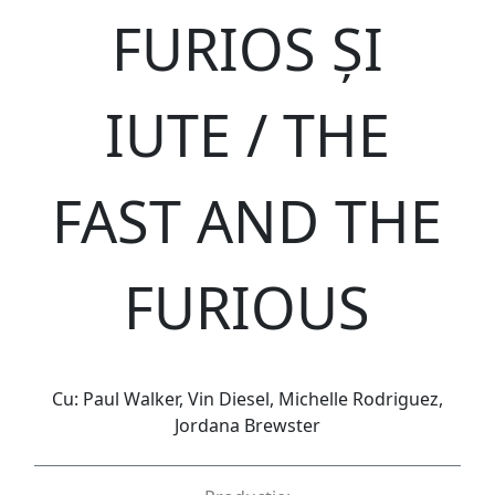
FURIOS ȘI
IUTE / THE
FAST AND THE
FURIOUS
Cu: Paul Walker, Vin Diesel, Michelle Rodriguez,
Jordana Brewster