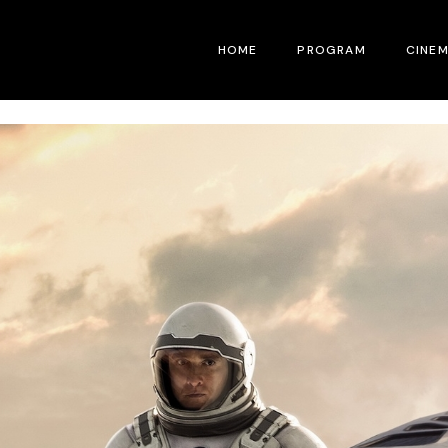
HOME
PROGRAM
CINE