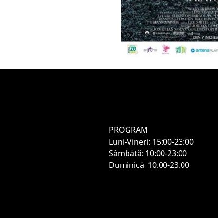
PROGRAM
Luni-Vineri: 15:00-23:00
Sâmbătă: 10:00-23:00
Duminică: 10:00-23:00