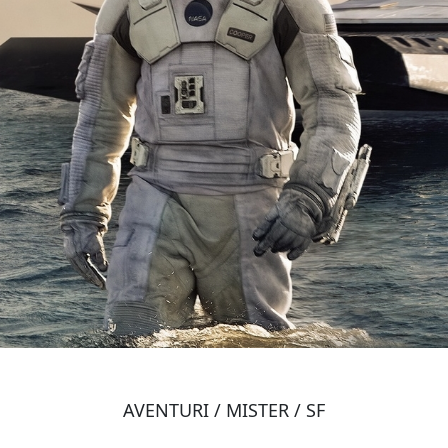
AVENTURI / MISTER / SF