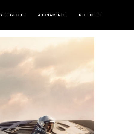
MA TOGETHER
ABONAMENTE
INFO BILETE