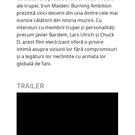
ale trupei, Iron Maiden: Burning Ambition
prezintă cinci decenii din una dintre cele mai
iconice călătorii din istoria muzicii. Cu
interviuri cu membrii trupei și personalități
precum Javier Bardem, Lars Ulrich și Chuck
D, acest film electrizant oferă o privire
intimă asupra viziunii lor fără compromisuri
și a legăturii lor neclintite cu armata lor
globală de fani.
TRAILER