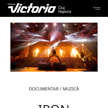
DOCUMENTAR / MUZICĂ