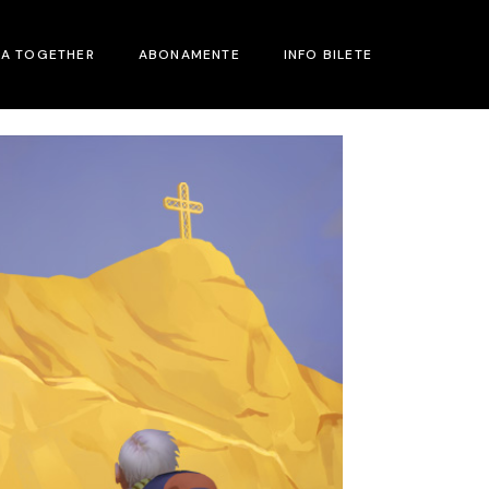
MA TOGETHER
ABONAMENTE
INFO BILETE