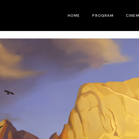
HOME
PROGRAM
CINE