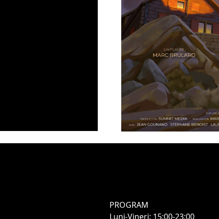
PROGRAM
Luni-Vineri: 15:00-23:00