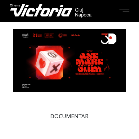
DOCUMENTAR