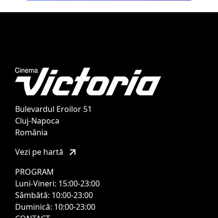
Bulevardul Eroilor 51
Cluj-Napoca
România
Vezi pe hartă
PROGRAM
Luni-Vineri: 15:00-23:00
Sâmbătă: 10:00-23:00
Duminică: 10:00-23:00