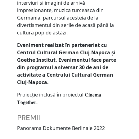
interviuri și imagini de arhivă
impresionante, muzica turcească din
Germania, parcursul acesteia de la
divertismentul din serile de acasă până la
cultura pop de astăzi.
Eveniment realizat în parteneriat cu
Centrul Cultural German Cluj-Napoca și
Goethe Institut. Evenimentul face parte
din programul aniversar 30 de ani de
activitate a Centrului Cultural German
Cluj-Napoca.
Proiecție inclusă în proiectul 𝐂𝐢𝐧𝐞𝐦𝐚
𝐓𝐨𝐠𝐞𝐭𝐡𝐞𝐫.
PREMII
Panorama Dokumente Berlinale 2022