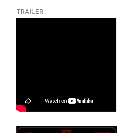
TRAILER