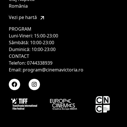
România
Vezi pe hartă
PROGRAM
Luni-Vineri: 15:00-23:00
Sâmbătă: 10:00-23:00
Duminică: 10:00-23:00
CONTACT
Telefon: 0744338939
Email: program@cinemavictoria.ro