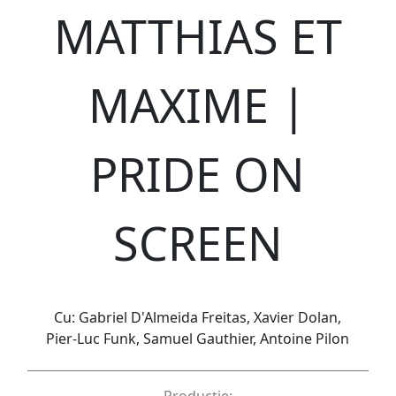
MATTHIAS ET
MAXIME |
PRIDE ON
SCREEN
Cu: Gabriel D'Almeida Freitas, Xavier Dolan,
Pier-Luc Funk, Samuel Gauthier, Antoine Pilon