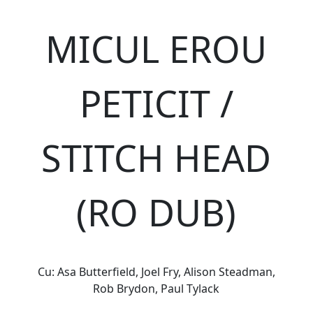
MICUL EROU
PETICIT /
STITCH HEAD
(RO DUB)
Cu: Asa Butterfield, Joel Fry, Alison Steadman,
Rob Brydon, Paul Tylack