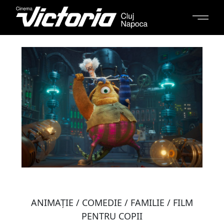
ANIMAŢIE / COMEDIE / FAMILIE / FILM
PENTRU COPII