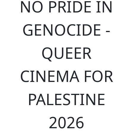
NO PRIDE IN
GENOCIDE -
QUEER
CINEMA FOR
PALESTINE
2026