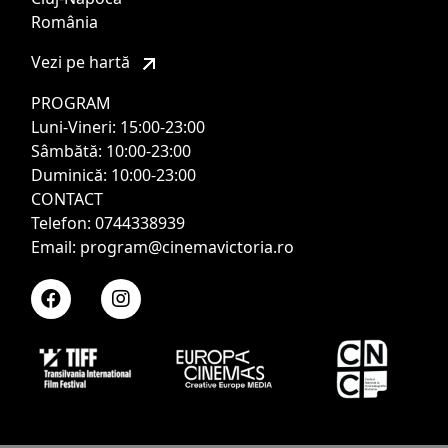
România
Vezi pe hartă
PROGRAM
Luni-Vineri: 15:00-23:00
Sâmbătă: 10:00-23:00
Duminică: 10:00-23:00
CONTACT
Telefon: 0744338939
Email: program@cinemavictoria.ro