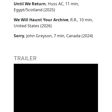
Until We Return
, Huss AC, 11 min,
Egypt/Scotland (2025)
We Will Haunt Your Archive
, R.R., 10 min,
United States (2026)
Sorry
, John Greyson, 7 min, Canada (2024)
TRAILER