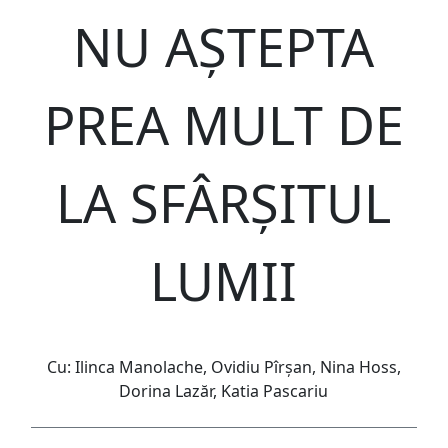
NU AȘTEPTA
PREA MULT DE
LA SFÂRȘITUL
LUMII
Cu: Ilinca Manolache, Ovidiu Pîrșan, Nina Hoss,
Dorina Lazăr, Katia Pascariu