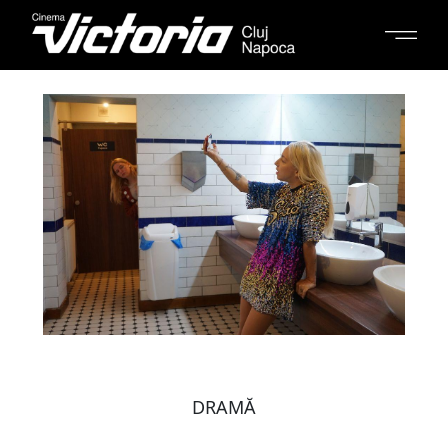
DRAMĂ