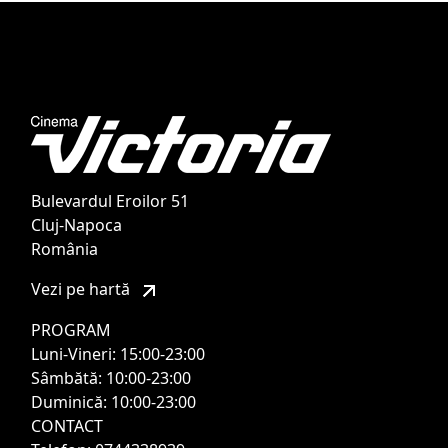
Bulevardul Eroilor 51
Cluj-Napoca
România
Vezi pe hartă
PROGRAM
Luni-Vineri: 15:00-23:00
Sâmbătă: 10:00-23:00
Duminică: 10:00-23:00
CONTACT