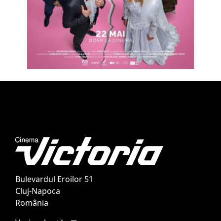
Bulevardul Eroilor 51
Cluj-Napoca
România