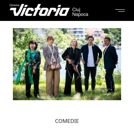
COMEDIE