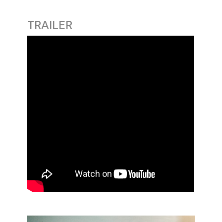
TRAILER