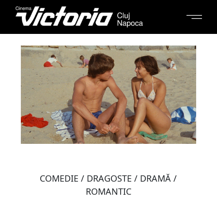
COMEDIE / DRAGOSTE / DRAMĂ /
ROMANTIC