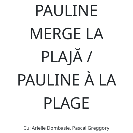
PAULINE
MERGE LA
PLAJĂ /
PAULINE À LA
PLAGE
Cu: Arielle Dombasle, Pascal Greggory