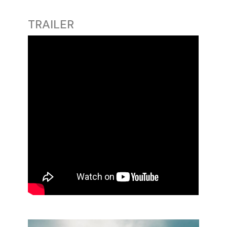
TRAILER