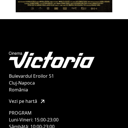
Bulevardul Eroilor 51
Cluj-Napoca
România
Vezi pe hartă
PROGRAM
Luni-Vineri: 15:00-23:00
Sâmbătă: 10:00-23:00