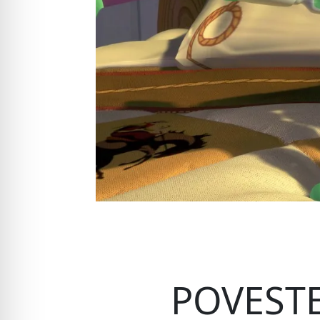
POVESTE