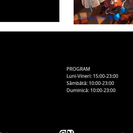
PROGRAM
Luni-Vineri: 15:00-23:00
Sâmbătă: 10:00-23:00
Duminică: 10:00-23:00