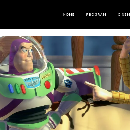
HOME
PROGRAM
CINE