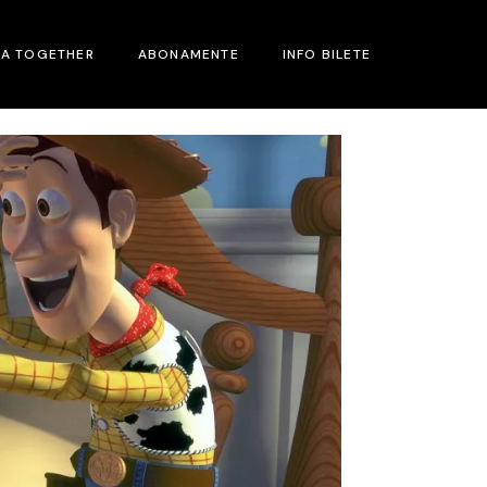
MA TOGETHER
ABONAMENTE
INFO BILETE