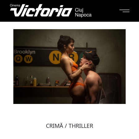
CRIMĂ / THRILLER