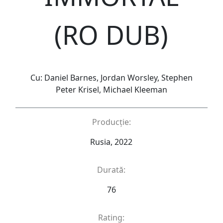
(RO DUB)
Cu: Daniel Barnes, Jordan Worsley, Stephen
Peter Krisel, Michael Kleeman
Producție:
Rusia, 2022
Durată:
76
Rating: