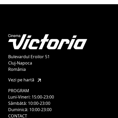
Bulevardul Eroilor 51
Cluj-Napoca
România
Vezi pe hartă
PROGRAM
Luni-Vineri: 15:00-23:00
Sâmbătă: 10:00-23:00
Duminică: 10:00-23:00
CONTACT