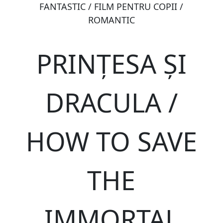
FANTASTIC / FILM PENTRU COPII /
ROMANTIC
PRINȚESA ȘI
DRACULA /
HOW TO SAVE
THE
IMMORTAL