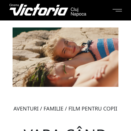
AVENTURI / FAMILIE / FILM PENTRU COPII