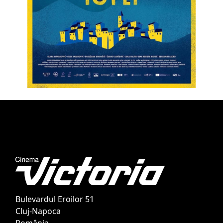
Bulevardul Eroilor 51
Cluj-Napoca