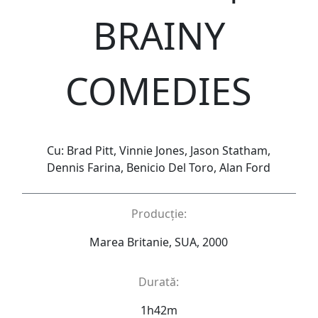
BRAINY
COMEDIES
Cu: Brad Pitt, Vinnie Jones, Jason Statham,
Dennis Farina, Benicio Del Toro, Alan Ford
Producție:
Marea Britanie, SUA, 2000
Durată:
1h42m