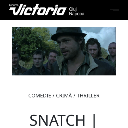
COMEDIE / CRIMĂ / THRILLER
SNATCH |