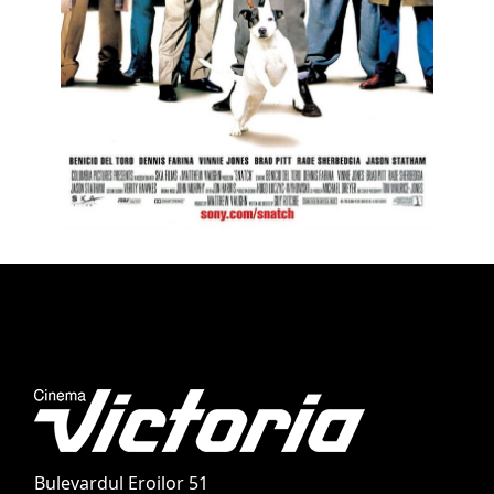
Bulevardul Eroilor 51