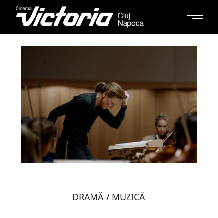
DRAMĂ / MUZICĂ