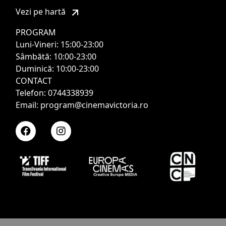
Vezi pe hartă
PROGRAM
Luni-Vineri: 15:00-23:00
Sâmbătă: 10:00-23:00
Duminică: 10:00-23:00
CONTACT
Telefon: 0744338939
Email: program@cinemavictoria.ro