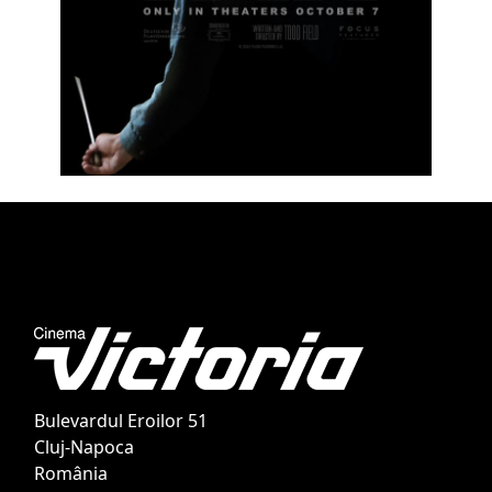
Bulevardul Eroilor 51
Cluj-Napoca
România