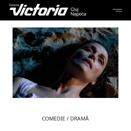
COMEDIE / DRAMĂ