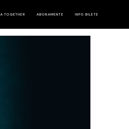
MA TOGETHER
ABONAMENTE
INFO BILETE