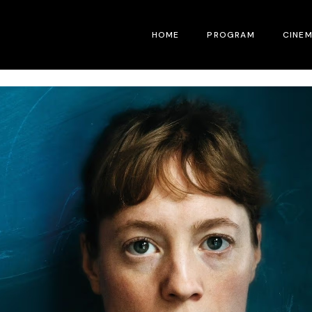
HOME
PROGRAM
CINE