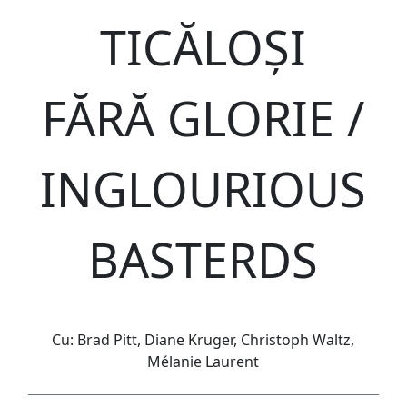
TICĂLOȘI
FĂRĂ GLORIE /
INGLOURIOUS
BASTERDS
Cu: Brad Pitt, Diane Kruger, Christoph Waltz,
Mélanie Laurent