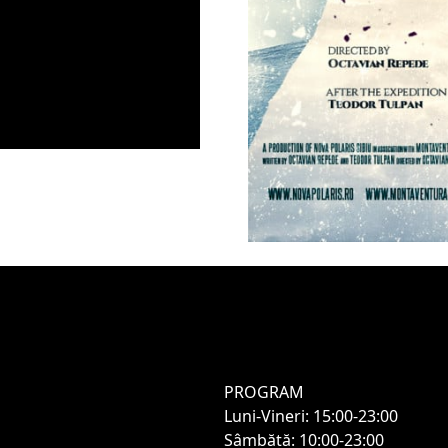
PROGRAM
Luni-Vineri: 15:00-23:00
Sâmbătă: 10:00-23:00