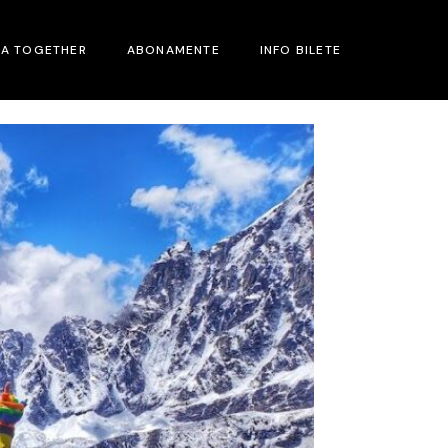
MA TOGETHER
ABONAMENTE
INFO BILETE