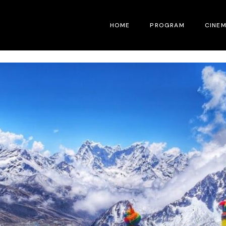
HOME
PROGRAM
CINE