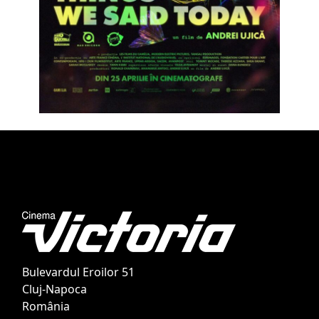
Bulevardul Eroilor 51
Cluj-Napoca
România