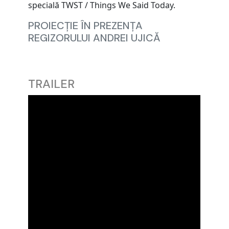
specială TWST / Things We Said Today.
PROIECȚIE ÎN PREZENȚA
REGIZORULUI ANDREI UJICĂ
TRAILER