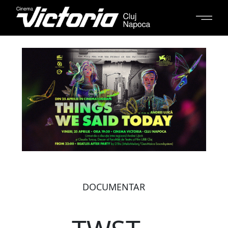
DOCUMENTAR