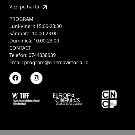
Vezi pe hartă
PROGRAM
Luni-Vineri: 15:00-23:00
Sâmbătă: 10:00-23:00
Duminică: 10:00-23:00
CONTACT
Telefon: 0744338939
Email: program@cinemavictoria.ro