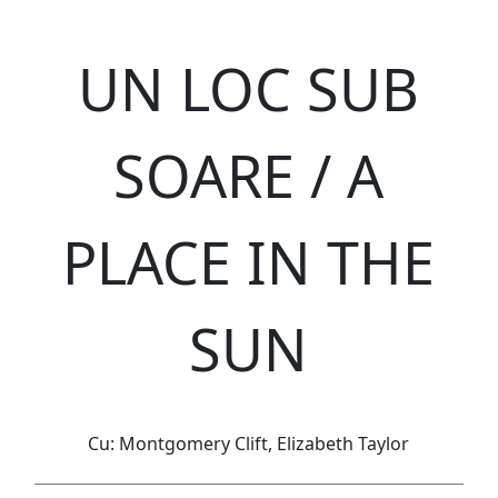
UN LOC SUB
SOARE / A
PLACE IN THE
SUN
Cu: Montgomery Clift, Elizabeth Taylor