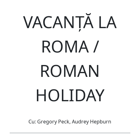
VACANȚĂ LA
ROMA /
ROMAN
HOLIDAY
Cu: Gregory Peck, Audrey Hepburn