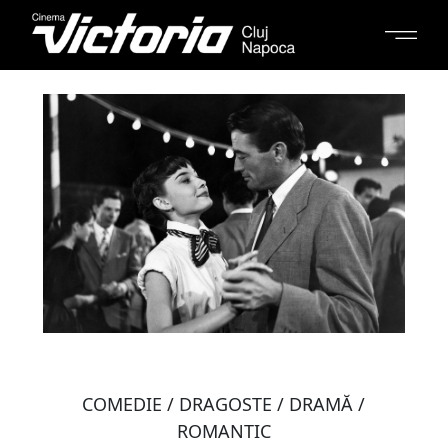
COMEDIE / DRAGOSTE / DRAMĂ /
ROMANTIC