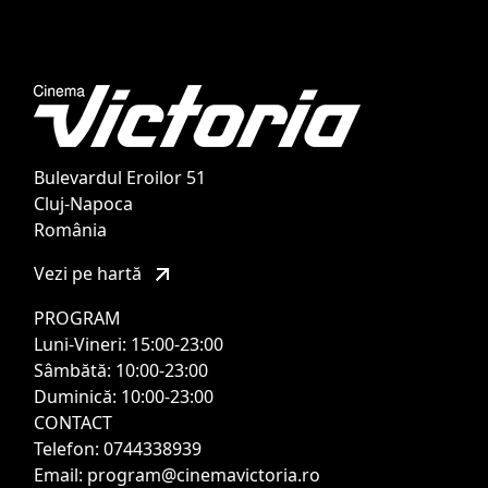
Bulevardul Eroilor 51
Cluj-Napoca
România
Vezi pe hartă
PROGRAM
Luni-Vineri: 15:00-23:00
Sâmbătă: 10:00-23:00
Duminică: 10:00-23:00
CONTACT
Telefon: 0744338939
Email: program@cinemavictoria.ro