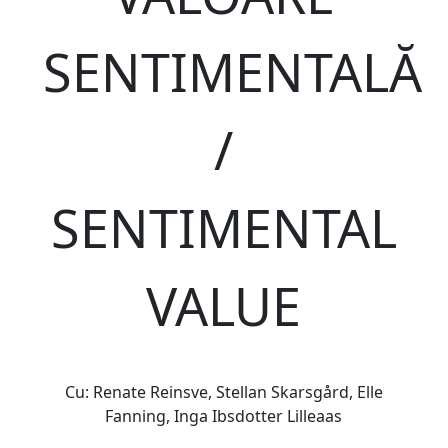
SENTIMENTALĂ
/
SENTIMENTAL
VALUE
Cu: Renate Reinsve, Stellan Skarsgård, Elle
Fanning, Inga Ibsdotter Lilleaas